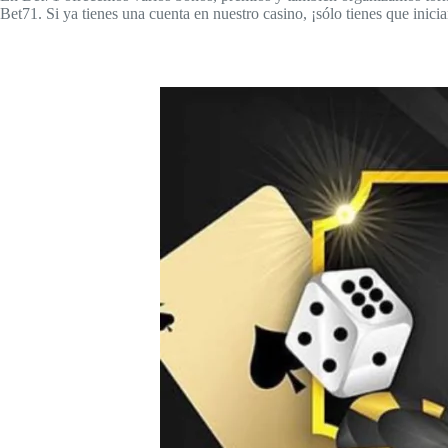
Bet71. Si ya tienes una cuenta en nuestro casino, ¡sólo tienes que inici