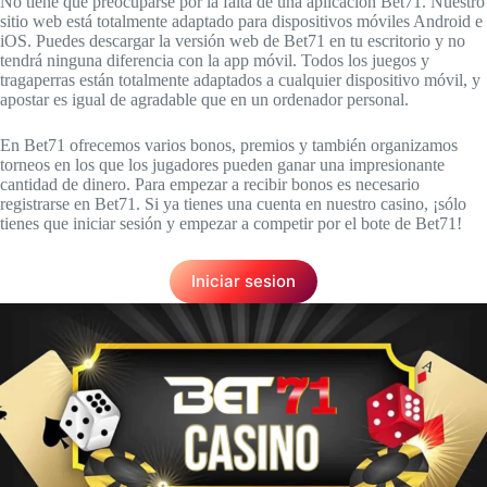
No tiene que preocuparse por la falta de una aplicación Bet71. Nuestro
sitio web está totalmente adaptado para dispositivos móviles Android e
iOS. Puedes descargar la versión web de Bet71 en tu escritorio y no
tendrá ninguna diferencia con la app móvil. Todos los juegos y
tragaperras están totalmente adaptados a cualquier dispositivo móvil, y
apostar es igual de agradable que en un ordenador personal.
En Bet71 ofrecemos varios bonos, premios y también organizamos
torneos en los que los jugadores pueden ganar una impresionante
cantidad de dinero. Para empezar a recibir bonos es necesario
registrarse en Bet71. Si ya tienes una cuenta en nuestro casino, ¡sólo
tienes que iniciar sesión y empezar a competir por el bote de Bet71!
Iniciar sesion