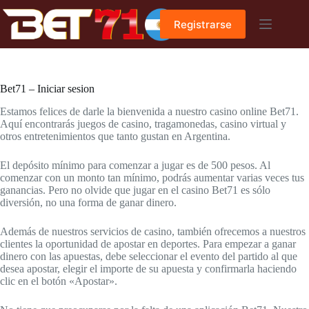
Skip
to
Registrarse
content
Bet71 – Iniciar sesion
Estamos felices de darle la bienvenida a nuestro casino online Bet71.
Aquí encontrarás juegos de casino, tragamonedas, casino virtual y
otros entretenimientos que tanto gustan en Argentina.
El depósito mínimo para comenzar a jugar es de 500 pesos. Al
comenzar con un monto tan mínimo, podrás aumentar varias veces tus
ganancias. Pero no olvide que jugar en el casino Bet71 es sólo
diversión, no una forma de ganar dinero.
Además de nuestros servicios de casino, también ofrecemos a nuestros
clientes la oportunidad de apostar en deportes. Para empezar a ganar
dinero con las apuestas, debe seleccionar el evento del partido al que
desea apostar, elegir el importe de su apuesta y confirmarla haciendo
clic en el botón «Apostar».