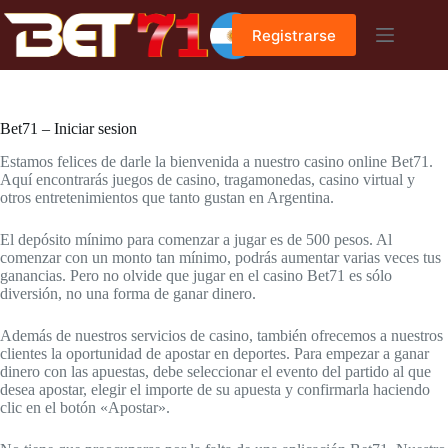
Skip
to
Registrarse
content
Bet71 – Iniciar sesion
Estamos felices de darle la bienvenida a nuestro casino online Bet71.
Aquí encontrarás juegos de casino, tragamonedas, casino virtual y
otros entretenimientos que tanto gustan en Argentina.
El depósito mínimo para comenzar a jugar es de 500 pesos. Al
comenzar con un monto tan mínimo, podrás aumentar varias veces tus
ganancias. Pero no olvide que jugar en el casino Bet71 es sólo
diversión, no una forma de ganar dinero.
Además de nuestros servicios de casino, también ofrecemos a nuestros
clientes la oportunidad de apostar en deportes. Para empezar a ganar
dinero con las apuestas, debe seleccionar el evento del partido al que
desea apostar, elegir el importe de su apuesta y confirmarla haciendo
clic en el botón «Apostar».