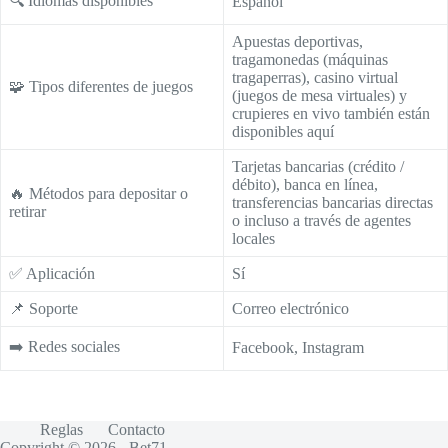
🔍 Idiomas disponibles
Español
Apuestas deportivas,
tragamonedas (máquinas
tragaperras), casino virtual
🧩 Tipos diferentes de juegos
(juegos de mesa virtuales) y
crupieres en vivo también están
disponibles aquí
Tarjetas bancarias (crédito /
débito), banca en línea,
🔥 Métodos para depositar o
transferencias bancarias directas
retirar
o incluso a través de agentes
locales
✅ Aplicación
Sí
📌 Soporte
Correo electrónico
➡️ Redes sociales
Facebook, Instagram
Reglas
Contacto
Copyright © 2026 - Bet71