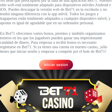
No tiene que preocuparse por la falta de una aplicación Bet71. Nuestro
sitio web está totalmente adaptado para dispositivos móviles Android e
iOS. Puedes descargar la versión web de Bet71 en tu escritorio y no
tendrá ninguna diferencia con la app móvil. Todos los juegos y
tragaperras están totalmente adaptados a cualquier dispositivo móvil, y
apostar es igual de agradable que en un ordenador personal.
En Bet71 ofrecemos varios bonos, premios y también organizamos
torneos en los que los jugadores pueden ganar una impresionante
cantidad de dinero. Para empezar a recibir bonos es necesario
registrarse en Bet71. Si ya tienes una cuenta en nuestro casino, ¡sólo
tienes que iniciar sesión y empezar a competir por el bote de Bet71!
Iniciar sesion