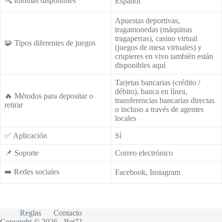
🔍 Idiomas disponibles
Español
Apuestas deportivas,
tragamonedas (máquinas
tragaperras), casino virtual
🧩 Tipos diferentes de juegos
(juegos de mesa virtuales) y
crupieres en vivo también están
disponibles aquí
Tarjetas bancarias (crédito /
débito), banca en línea,
🔥 Métodos para depositar o
transferencias bancarias directas
retirar
o incluso a través de agentes
locales
✅ Aplicación
Sí
📌 Soporte
Correo electrónico
➡️ Redes sociales
Facebook, Instagram
Reglas
Contacto
Copyright © 2026 - Bet71