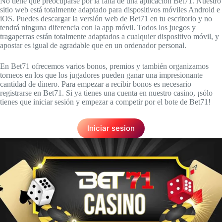
No tiene que preocuparse por la falta de una aplicación Bet71. Nuestro
sitio web está totalmente adaptado para dispositivos móviles Android e
iOS. Puedes descargar la versión web de Bet71 en tu escritorio y no
tendrá ninguna diferencia con la app móvil. Todos los juegos y
tragaperras están totalmente adaptados a cualquier dispositivo móvil, y
apostar es igual de agradable que en un ordenador personal.
En Bet71 ofrecemos varios bonos, premios y también organizamos
torneos en los que los jugadores pueden ganar una impresionante
cantidad de dinero. Para empezar a recibir bonos es necesario
registrarse en Bet71. Si ya tienes una cuenta en nuestro casino, ¡sólo
tienes que iniciar sesión y empezar a competir por el bote de Bet71!
Iniciar sesion