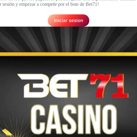
ar sesión y empezar a competir por el bote de Bet71!
Iniciar sesion