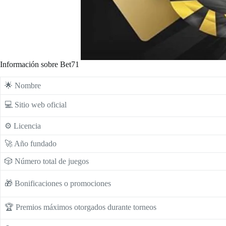
Información sobre Bet71
🌟 Nombre
💻 Sitio web oficial
⚙️ Licencia
🚀 Año fundado
🎲 Número total de juegos
🎁 Bonificaciones o promociones
🏆 Premios máximos otorgados durante torneos