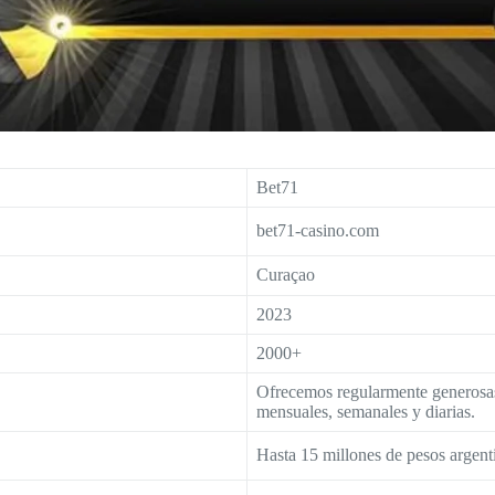
Bet71
bet71-casino.com
Curaçao
2023
2000+
Ofrecemos regularmente generosas
mensuales, semanales y diarias.
Hasta 15 millones de pesos argent