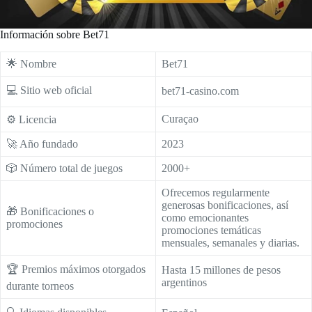
Información sobre Bet71
🌟 Nombre
Bet71
💻 Sitio web oficial
bet71-casino.com
Curaçao
⚙️ Licencia
🚀 Año fundado
2023
🎲 Número total de juegos
2000+
Ofrecemos regularmente
generosas bonificaciones, así
🎁 Bonificaciones o
como emocionantes
promociones
promociones temáticas
mensuales, semanales y diarias.
🏆 Premios máximos otorgados
Hasta 15 millones de pesos
argentinos
durante torneos