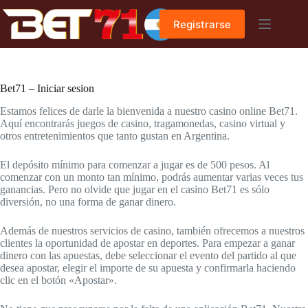
Skip
to
Registrarse
content
Bet71 – Iniciar sesion
Estamos felices de darle la bienvenida a nuestro casino online Bet71.
Aquí encontrarás juegos de casino, tragamonedas, casino virtual y
otros entretenimientos que tanto gustan en Argentina.
El depósito mínimo para comenzar a jugar es de 500 pesos. Al
comenzar con un monto tan mínimo, podrás aumentar varias veces tus
ganancias. Pero no olvide que jugar en el casino Bet71 es sólo
diversión, no una forma de ganar dinero.
Además de nuestros servicios de casino, también ofrecemos a nuestros
clientes la oportunidad de apostar en deportes. Para empezar a ganar
dinero con las apuestas, debe seleccionar el evento del partido al que
desea apostar, elegir el importe de su apuesta y confirmarla haciendo
clic en el botón «Apostar».