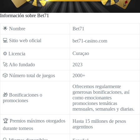
Información sobre Bet71
🌟 Nombre
Bet71
💻 Sitio web oficial
bet71-casino.com
Curaçao
⚙️ Licencia
🚀 Año fundado
2023
🎲 Número total de juegos
2000+
Ofrecemos regularmente
generosas bonificaciones, así
🎁 Bonificaciones o
como emocionantes
promociones
promociones temáticas
mensuales, semanales y diarias.
🏆 Premios máximos otorgados
Hasta 15 millones de pesos
argentinos
durante torneos