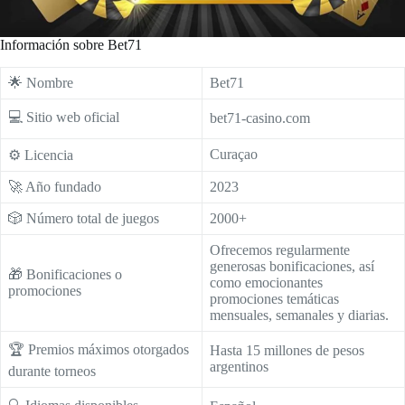
Información sobre Bet71
🌟 Nombre
Bet71
💻 Sitio web oficial
bet71-casino.com
Curaçao
⚙️ Licencia
🚀 Año fundado
2023
🎲 Número total de juegos
2000+
Ofrecemos regularmente
generosas bonificaciones, así
🎁 Bonificaciones o
como emocionantes
promociones
promociones temáticas
mensuales, semanales y diarias.
🏆 Premios máximos otorgados
Hasta 15 millones de pesos
argentinos
durante torneos