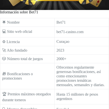
Información sobre Bet71
🌟 Nombre
Bet71
💻 Sitio web oficial
bet71-casino.com
Curaçao
⚙️ Licencia
🚀 Año fundado
2023
🎲 Número total de juegos
2000+
Ofrecemos regularmente
generosas bonificaciones, así
🎁 Bonificaciones o
como emocionantes
promociones
promociones temáticas
mensuales, semanales y diarias.
🏆 Premios máximos otorgados
Hasta 15 millones de pesos
argentinos
durante torneos