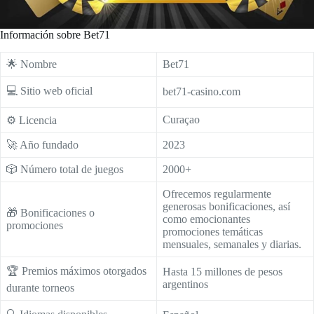
Información sobre Bet71
🌟 Nombre
Bet71
💻 Sitio web oficial
bet71-casino.com
Curaçao
⚙️ Licencia
🚀 Año fundado
2023
🎲 Número total de juegos
2000+
Ofrecemos regularmente
generosas bonificaciones, así
🎁 Bonificaciones o
como emocionantes
promociones
promociones temáticas
mensuales, semanales y diarias.
🏆 Premios máximos otorgados
Hasta 15 millones de pesos
argentinos
durante torneos