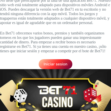
No tiene que preocuparse por la falta de una aplicación Bet71. Nuestro
sitio web está totalmente adaptado para dispositivos móviles Android e
iOS. Puedes descargar la versión web de Bet71 en tu escritorio y no
tendrá ninguna diferencia con la app móvil. Todos los juegos y
tragaperras están totalmente adaptados a cualquier dispositivo móvil, y
apostar es igual de agradable que en un ordenador personal.
En Bet71 ofrecemos varios bonos, premios y también organizamos
torneos en los que los jugadores pueden ganar una impresionante
cantidad de dinero. Para empezar a recibir bonos es necesario
registrarse en Bet71. Si ya tienes una cuenta en nuestro casino, ¡sólo
tienes que iniciar sesión y empezar a competir por el bote de Bet71!
Iniciar sesion