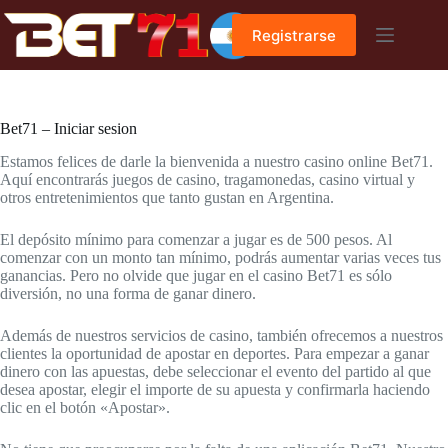
Skip
to
Registrarse
content
Bet71 – Iniciar sesion
Estamos felices de darle la bienvenida a nuestro casino online Bet71.
Aquí encontrarás juegos de casino, tragamonedas, casino virtual y
otros entretenimientos que tanto gustan en Argentina.
El depósito mínimo para comenzar a jugar es de 500 pesos. Al
comenzar con un monto tan mínimo, podrás aumentar varias veces tus
ganancias. Pero no olvide que jugar en el casino Bet71 es sólo
diversión, no una forma de ganar dinero.
Además de nuestros servicios de casino, también ofrecemos a nuestros
clientes la oportunidad de apostar en deportes. Para empezar a ganar
dinero con las apuestas, debe seleccionar el evento del partido al que
desea apostar, elegir el importe de su apuesta y confirmarla haciendo
clic en el botón «Apostar».