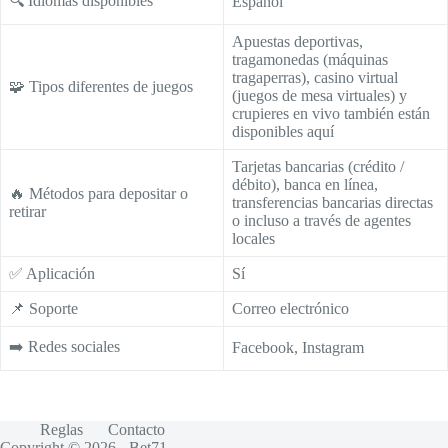
🔍 Idiomas disponibles
Español
Apuestas deportivas,
tragamonedas (máquinas
tragaperras), casino virtual
🧩 Tipos diferentes de juegos
(juegos de mesa virtuales) y
crupieres en vivo también están
disponibles aquí
Tarjetas bancarias (crédito /
débito), banca en línea,
🔥 Métodos para depositar o
transferencias bancarias directas
retirar
o incluso a través de agentes
locales
✅ Aplicación
Sí
📌 Soporte
Correo electrónico
➡️ Redes sociales
Facebook, Instagram
Reglas
Contacto
Copyright © 2026 - Bet71