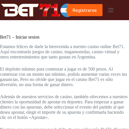
Skip
to
Registrarse
content
Bet71 – Iniciar sesion
Estamos felices de darle la bienvenida a nuestro casino online Bet71.
Aquí encontrarás juegos de casino, tragamonedas, casino virtual y
otros entretenimientos que tanto gustan en Argentina.
El depósito mínimo para comenzar a jugar es de 500 pesos. Al
comenzar con un monto tan mínimo, podrás aumentar varias veces tus
ganancias. Pero no olvide que jugar en el casino Bet71 es sólo
diversión, no una forma de ganar dinero.
Además de nuestros servicios de casino, también ofrecemos a nuestros
clientes la oportunidad de apostar en deportes. Para empezar a ganar
dinero con las apuestas, debe seleccionar el evento del partido al que
desea apostar, elegir el importe de su apuesta y confirmarla haciendo
clic en el botón «Apostar».