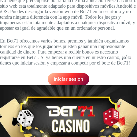
No tiene que preocuparse por la falta de una aplicación Bet71. Nuestro
sitio web está totalmente adaptado para dispositivos móviles Android e
iOS. Puedes descargar la versión web de Bet71 en tu escritorio y no
tendrá ninguna diferencia con la app móvil. Todos los juegos y
tragaperras están totalmente adaptados a cualquier dispositivo móvil, y
apostar es igual de agradable que en un ordenador personal.
En Bet71 ofrecemos varios bonos, premios y también organizamos
torneos en los que los jugadores pueden ganar una impresionante
cantidad de dinero. Para empezar a recibir bonos es necesario
registrarse en Bet71. Si ya tienes una cuenta en nuestro casino, ¡sólo
tienes que iniciar sesión y empezar a competir por el bote de Bet71!
Iniciar sesion