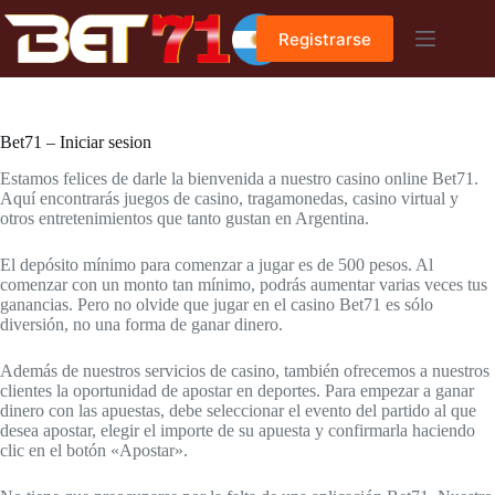
Skip
to
Registrarse
content
Bet71 – Iniciar sesion
Estamos felices de darle la bienvenida a nuestro casino online Bet71.
Aquí encontrarás juegos de casino, tragamonedas, casino virtual y
otros entretenimientos que tanto gustan en Argentina.
El depósito mínimo para comenzar a jugar es de 500 pesos. Al
comenzar con un monto tan mínimo, podrás aumentar varias veces tus
ganancias. Pero no olvide que jugar en el casino Bet71 es sólo
diversión, no una forma de ganar dinero.
Además de nuestros servicios de casino, también ofrecemos a nuestros
clientes la oportunidad de apostar en deportes. Para empezar a ganar
dinero con las apuestas, debe seleccionar el evento del partido al que
desea apostar, elegir el importe de su apuesta y confirmarla haciendo
clic en el botón «Apostar».