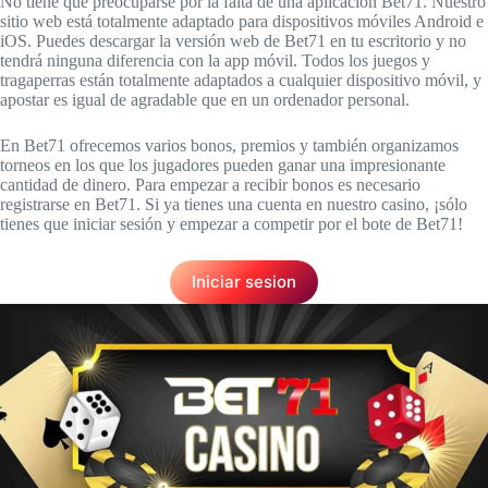
No tiene que preocuparse por la falta de una aplicación Bet71. Nuestro
sitio web está totalmente adaptado para dispositivos móviles Android e
iOS. Puedes descargar la versión web de Bet71 en tu escritorio y no
tendrá ninguna diferencia con la app móvil. Todos los juegos y
tragaperras están totalmente adaptados a cualquier dispositivo móvil, y
apostar es igual de agradable que en un ordenador personal.
En Bet71 ofrecemos varios bonos, premios y también organizamos
torneos en los que los jugadores pueden ganar una impresionante
cantidad de dinero. Para empezar a recibir bonos es necesario
registrarse en Bet71. Si ya tienes una cuenta en nuestro casino, ¡sólo
tienes que iniciar sesión y empezar a competir por el bote de Bet71!
Iniciar sesion