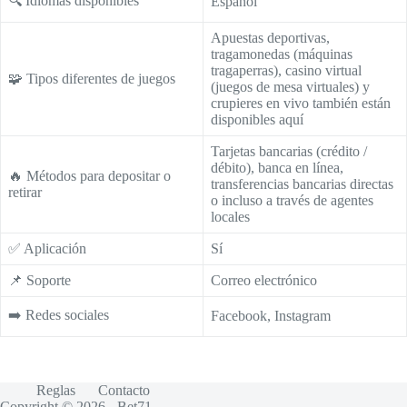
🔍 Idiomas disponibles
Español
Apuestas deportivas,
tragamonedas (máquinas
tragaperras), casino virtual
🧩 Tipos diferentes de juegos
(juegos de mesa virtuales) y
crupieres en vivo también están
disponibles aquí
Tarjetas bancarias (crédito /
débito), banca en línea,
🔥 Métodos para depositar o
transferencias bancarias directas
retirar
o incluso a través de agentes
locales
✅ Aplicación
Sí
📌 Soporte
Correo electrónico
➡️ Redes sociales
Facebook, Instagram
Reglas
Contacto
Copyright © 2026 - Bet71